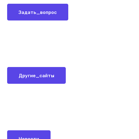
Задать_вопрос
Другие_сайты
Новости