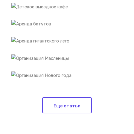
Еще статьи