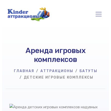
Аренда игровых
комплексов
ГЛАВНАЯ
АТТРАКЦИОНЫ
БАТУТЫ
ДЕТСКИЕ ИГРОВЫЕ КОМПЛЕКСЫ