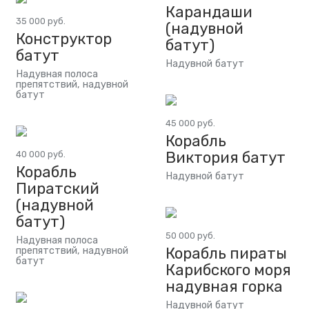
Карандаши
35 000 руб.
(надувной
Конструктор
батут)
батут
Надувной батут
Надувная полоса
препятствий, надувной
батут
45 000 руб.
Корабль
Виктория батут
40 000 руб.
Корабль
Надувной батут
Пиратский
(надувной
батут)
50 000 руб.
Надувная полоса
Корабль пираты
препятствий, надувной
батут
Карибского моря
надувная горка
Надувной батут