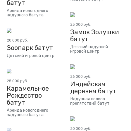
батут
Аренда новогоднего
надувного батута
25 000 руб.
Замок Золушки
батут
20 000 руб.
Зоопарк батут
Детский надувной
игровой центр
Детский игровой центр
26 000 руб.
25 000 руб.
Индейская
Карамельное
деревня батут
Рождество
Надувная полоса
батут
препятствий батут
Аренда новогоднего
надувного батута
20 000 руб.