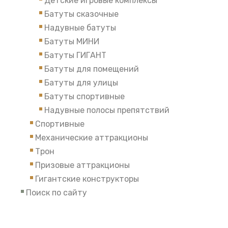
Детские игровые комплексы
Батуты сказочные
Надувные батуты
Батуты МИНИ
Батуты ГИГАНТ
Батуты для помещений
Батуты для улицы
Батуты спортивные
Надувные полосы препятствий
Спортивные
Механические аттракционы
Трон
Призовые аттракционы
Гигантские конструкторы
Поиск по сайту