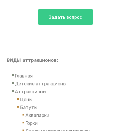
Задать вопрос
ВИДЫ аттракционов:
Главная
Детские аттракционы
Аттракционы
Цены
Батуты
Аквапарки
Горки