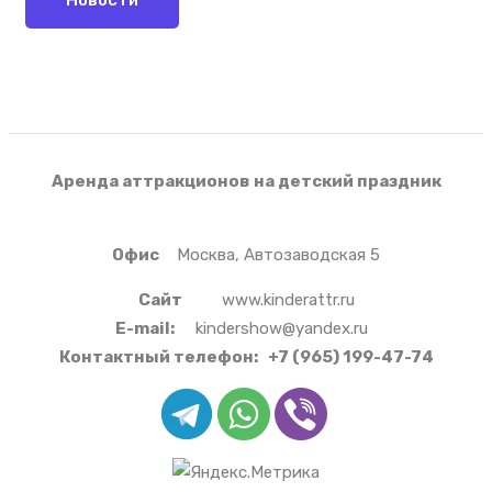
Аренда аттракционов на детский праздник
Офис
Москва, Автозаводская 5
Сайт
www.kinderattr.ru
E-mail:
kindershow@yandex.ru
Контактный телефон:
+7 (965) 199-47-74