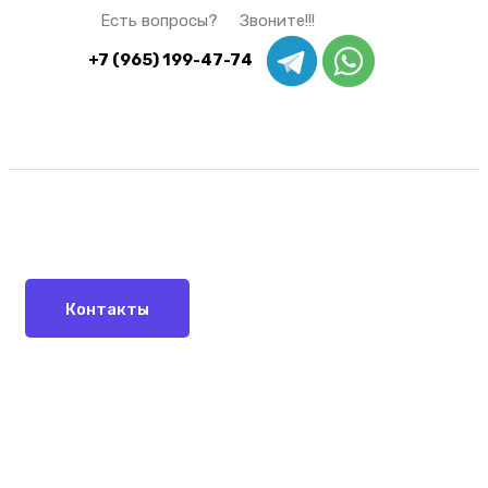
Есть вопросы? Звоните!!!
+7 (965) 199-47-74
Контакты