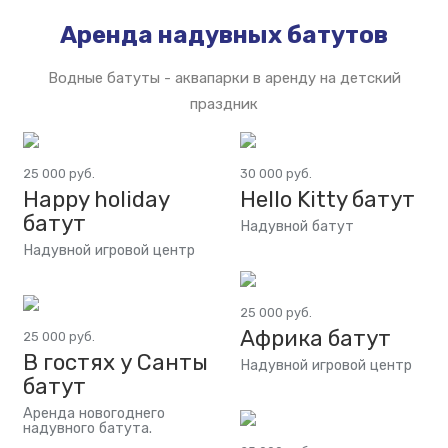
Аренда надувных батутов
Водные батуты - аквапарки в аренду на детский
праздник
25 000 руб.
30 000 руб.
Happy holiday
Hello Kitty батут
батут
Надувной батут
Надувной игровой центр
25 000 руб.
Африка батут
25 000 руб.
В гостях у Санты
Надувной игровой центр
батут
Аренда новогоднего
надувного батута.