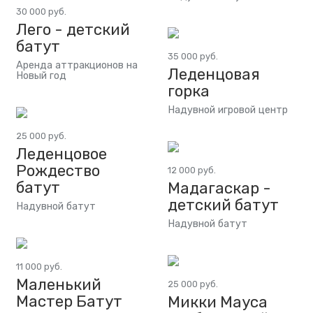
30 000 руб.
Лего - детский
батут
35 000 руб.
Аренда аттракционов на
Леденцовая
Новый год
горка
Надувной игровой центр
25 000 руб.
Леденцовое
Рождество
12 000 руб.
батут
Мадагаскар -
детский батут
Надувной батут
Надувной батут
11 000 руб.
Маленький
25 000 руб.
Мастер Батут
Микки Мауса