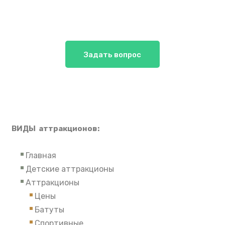
Задать вопрос
ВИДЫ аттракционов:
Главная
Детские аттракционы
Аттракционы
Цены
Батуты
Спортивные