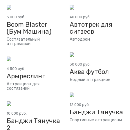
3 000 руб.
40 000 руб.
Boom Blaster
Автотрек для
(Бум Машина)
сигвеев
Состязательный
Автодром
аттракцион
30 000 руб.
4 500 руб.
Аква футбол
Армреслинг
Водный аттракцион
Аттракцион для
состязаний
12 000 руб.
Банджи Тянучка
10 000 руб.
Банджи Тянучка
Спортивные аттракционы
2