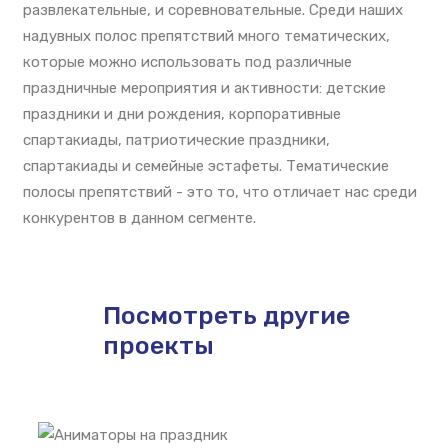
развлекательные, и соревновательные. Среди наших
надувных полос препятствий много тематических,
которые можно использовать под различные
праздничные мероприятия и активности: детские
праздники и дни рождения, корпоративные
спартакиады, патриотические праздники,
спартакиады и семейные эстафеты. Тематические
полосы препятствий - это то, что отличает нас среди
конкурентов в данном сегменте.
Посмотреть другие
проекты