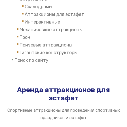
Скалодромы
Аттракционы для эстафет
Интерактивные
Механические аттракционы
Трон
Призовые аттракционы
Гигантские конструкторы
Поиск по сайту
Аренда аттракционов для
эстафет
Спортивные аттракционы для проведения спортивных
праздников и эстафет