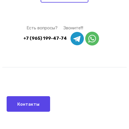
Есть вопросы? Звоните!!!
+7 (965) 199-47-74
Контакты