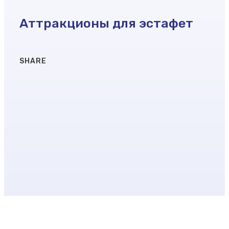
Аттракционы для эстафет
SHARE