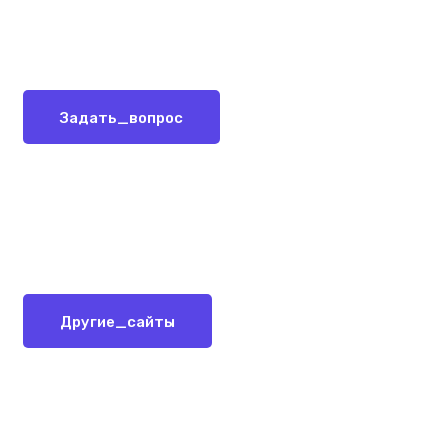
Задать_вопрос
Другие_сайты