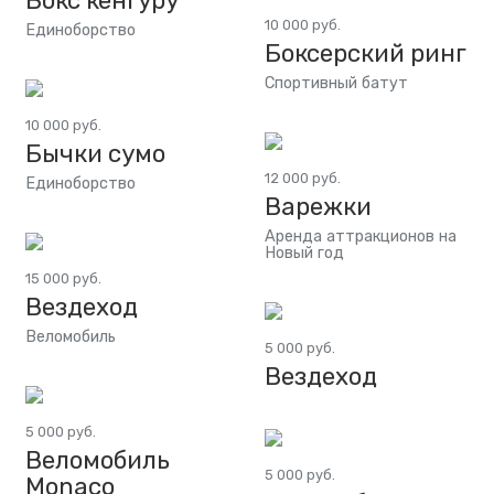
Бокс кенгуру
10 000 руб.
Единоборство
Боксерский ринг
Спортивный батут
10 000 руб.
Бычки сумо
12 000 руб.
Единоборство
Варежки
Аренда аттракционов на
Новый год
15 000 руб.
Вездеход
Веломобиль
5 000 руб.
Вездеход
5 000 руб.
Веломобиль
5 000 руб.
Monaco