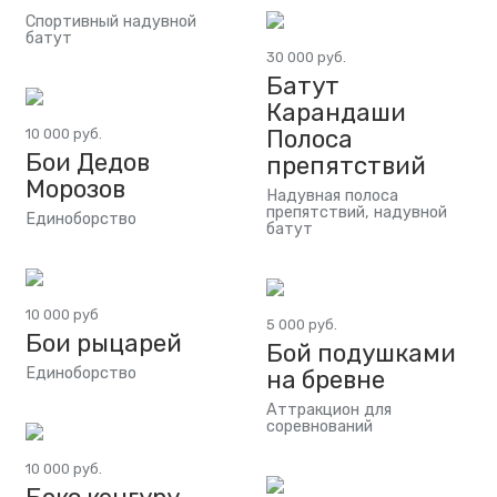
Спортивный надувной
батут
30 000 руб.
Батут
Карандаши
Полоса
10 000 руб.
Бои Дедов
препятствий
Морозов
Надувная полоса
препятствий, надувной
Единоборство
батут
10 000 руб
5 000 руб.
Бои рыцарей
Бой подушками
Единоборство
на бревне
Аттракцион для
соревнований
10 000 руб.