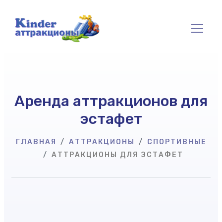
Аренда аттракционов для
эстафет
ГЛАВНАЯ
АТТРАКЦИОНЫ
СПОРТИВНЫЕ
АТТРАКЦИОНЫ ДЛЯ ЭСТАФЕТ