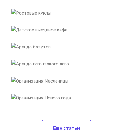
Еще статьи