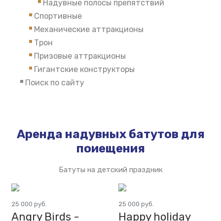
Надувные полосы препятствий
Спортивные
Механические аттракционы
Трон
Призовые аттракционы
Гигантские конструкторы
Поиск по сайту
Аренда надувных батутов для
поиещения
Батуты на детский праздник
25 000 руб.
25 000 руб.
Angry Birds -
Happy holiday