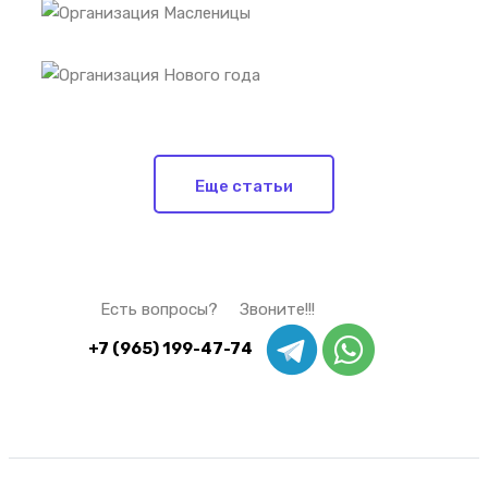
Еще статьи
Есть вопросы? Звоните!!!
+7 (965) 199-47-74