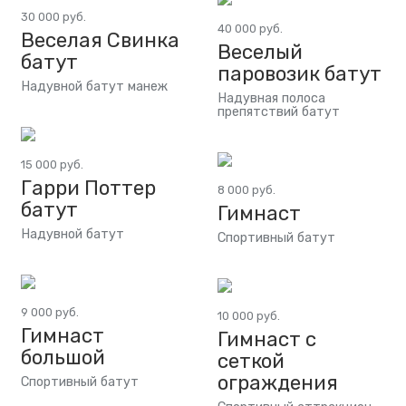
30 000 руб.
40 000 руб.
Веселая Свинка
Веселый
батут
паровозик батут
Надувной батут манеж
Надувная полоса
препятствий батут
15 000 руб.
Гарри Поттер
8 000 руб.
батут
Гимнаст
Надувной батут
Спортивный батут
9 000 руб.
10 000 руб.
Гимнаст
Гимнаст с
большой
сеткой
ограждения
Спортивный батут