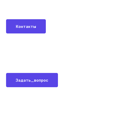
Контакты
Задать_вопрос