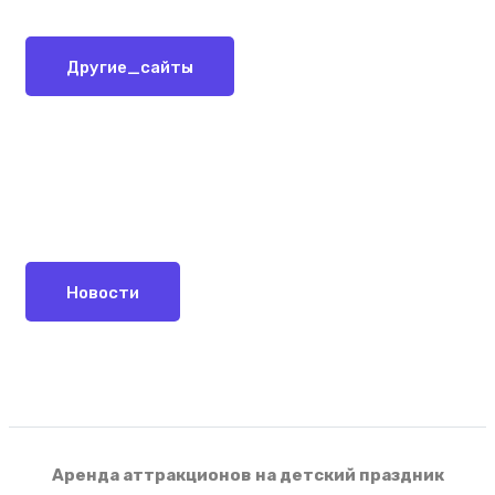
Другие_сайты
Новости
Аренда аттракционов на детский праздник