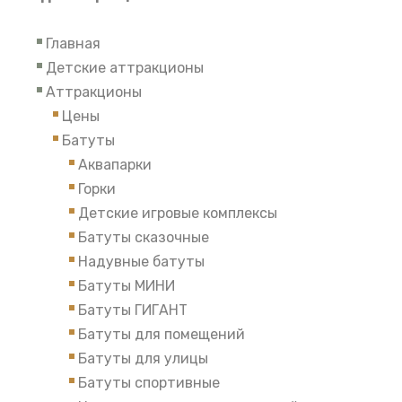
Главная
Детские аттракционы
Аттракционы
Цены
Батуты
Аквапарки
Горки
Детские игровые комплексы
Батуты сказочные
Надувные батуты
Батуты МИНИ
Батуты ГИГАНТ
Батуты для помещений
Батуты для улицы
Батуты спортивные