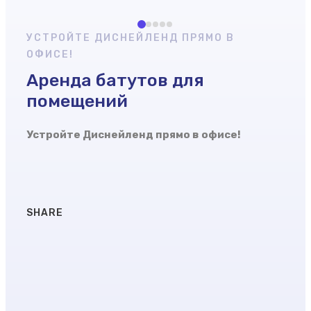
УСТРОЙТЕ ДИСНЕЙЛЕНД ПРЯМО В
ОФИСЕ!
Аренда батутов для
помещений
Устройте Диснейленд прямо в офисе!
SHARE