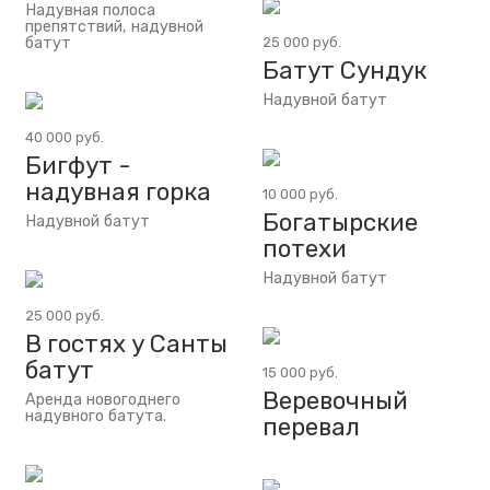
Надувная полоса
препятствий, надувной
батут
25 000 руб.
Батут Сундук
Надувной батут
40 000 руб.
Бигфут -
надувная горка
10 000 руб.
Богатырские
Надувной батут
потехи
Надувной батут
25 000 руб.
В гостях у Санты
батут
15 000 руб.
Веревочный
Аренда новогоднего
надувного батута.
перевал