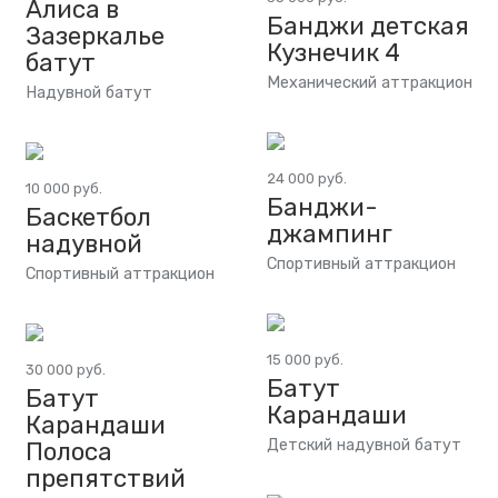
Алиса в
Банджи детская
Зазеркалье
Кузнечик 4
батут
Механический аттракцион
Надувной батут
24 000 руб.
10 000 руб.
Банджи-
Баскетбол
джампинг
надувной
Спортивный аттракцион
Спортивный аттракцион
15 000 руб.
30 000 руб.
Батут
Батут
Карандаши
Карандаши
Детский надувной батут
Полоса
препятствий