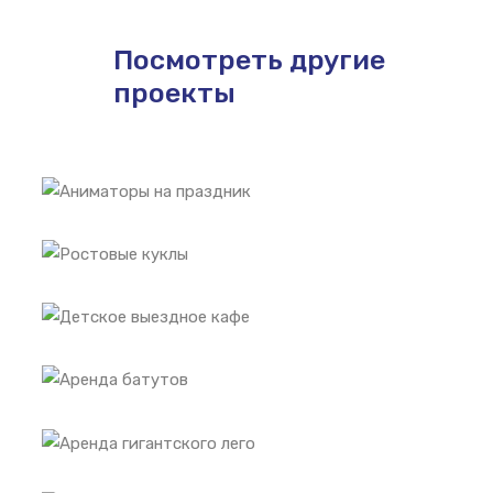
Посмотреть другие
проекты