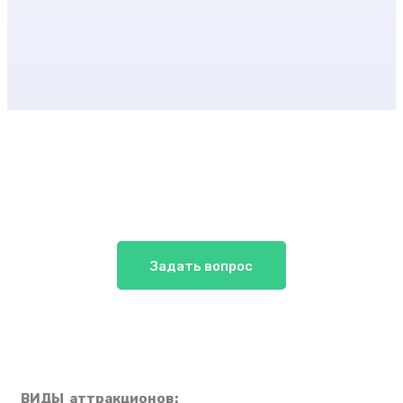
Задать вопрос
ВИДЫ аттракционов: