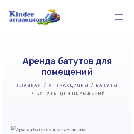
Аренда батутов для
помещений
ГЛАВНАЯ
АТТРАКЦИОНЫ
БАТУТЫ
БАТУТЫ ДЛЯ ПОМЕЩЕНИЙ