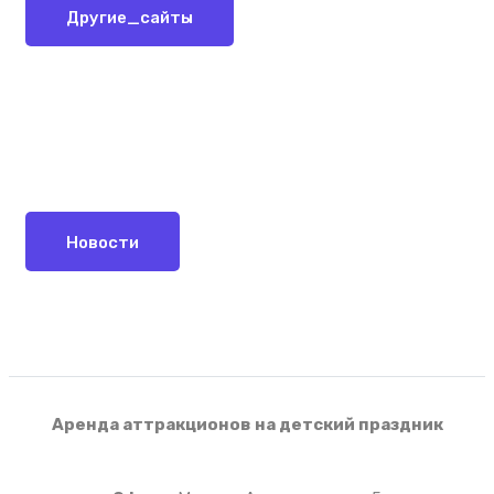
Другие_сайты
Новости
Аренда аттракционов на детский праздник