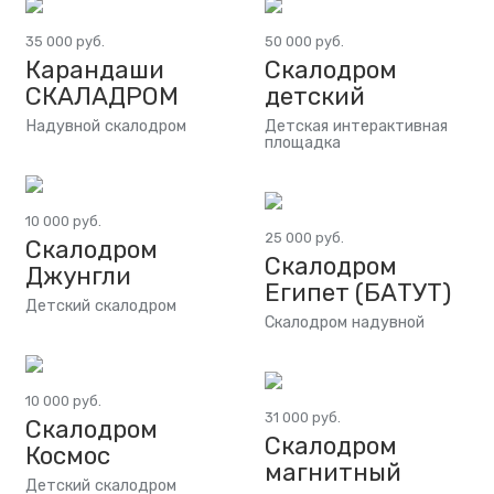
35 000 руб.
50 000 руб.
Карандаши
Скалодром
СКАЛАДРОМ
детский
Надувной скалодром
Детская интерактивная
площадка
10 000 руб.
25 000 руб.
Скалодром
Скалодром
Джунгли
Египет (БАТУТ)
Детский скалодром
Скалодром надувной
10 000 руб.
31 000 руб.
Скалодром
Скалодром
Космос
магнитный
Детский скалодром