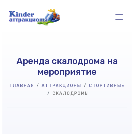
Аренда скалодрома на
мероприятие
ГЛАВНАЯ
АТТРАКЦИОНЫ
СПОРТИВНЫЕ
СКАЛОДРОМЫ