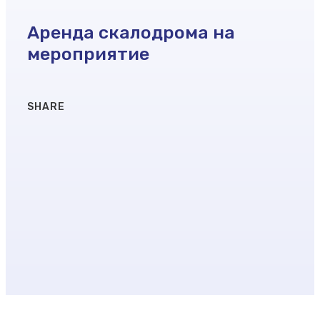
Аренда скалодрома на
мероприятие
SHARE