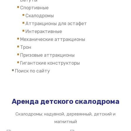
Спортивные
Скалодромы
Аттракционы для эстафет
Интерактивные
Механические аттракционы
Трон
Призовые аттракционы
Гигантские конструкторы
Поиск по сайту
Аренда детского скалодрома
Скалодромы: надувной, деревянный, детский и
магнитный