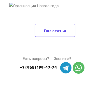
Еще статьи
Есть вопросы? Звоните!!!
+7 (965) 199-47-74