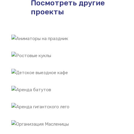
Посмотреть другие
проекты