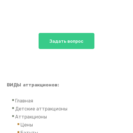
Задать вопрос
ВИДЫ аттракционов:
Главная
Детские аттракционы
Аттракционы
Цены
Батуты