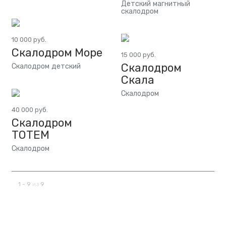
Детский магнитный
скалодром
10 000 руб.
Скалодром Море
15 000 руб.
Скалодром
Скалодром детский
Скала
Скалодром
40 000 руб.
Скалодром
ТОТЕМ
Скалодром
1 - 9
из
9