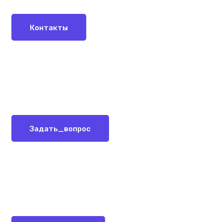
Контакты
Задать_вопрос