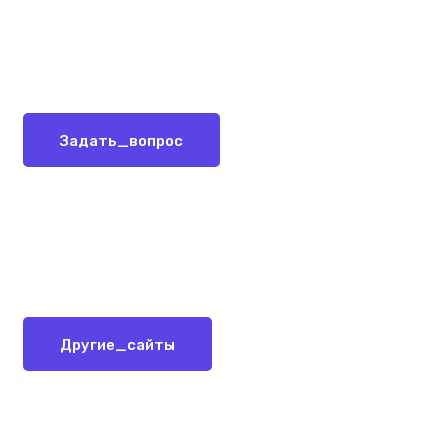
Задать_вопрос
Другие_сайты