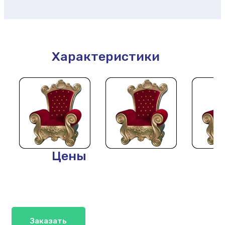
Характеристики
Цены
Заказать