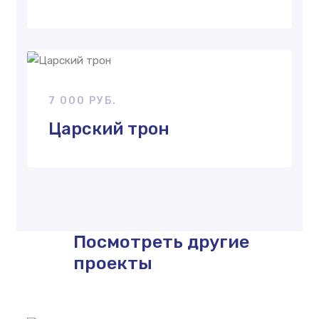
7 000 РУБ.
Царский трон
Посмотреть другие
проекты