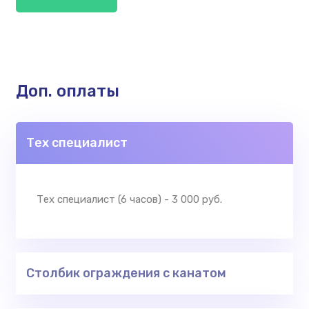
Доп. оплаты
Тех специалист
Тех специалист (6 часов) - 3 000 руб.
Столбик ограждения с канатом