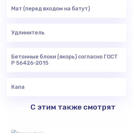
Мат (перед входом на батут)
Удлинитель
Бетонные блоки (якорь) согласно ГОСТ
Р 56426-2015
Капа
С этим также смотрят