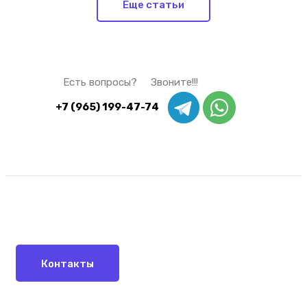
Еще статьи
Есть вопросы? Звоните!!!
+7 (965) 199-47-74
Контакты