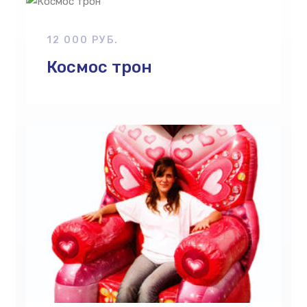
12 000 РУБ.
Космос трон