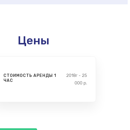
Цены
2018г - 25
СТОИМОСТЬ АРЕНДЫ 1
ЧАС
000 р.