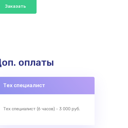
Заказать
оп. оплаты
Тех специалист
Тех специалист (6 часов) - 3 000 руб.