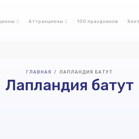
ционы
Аттракционы
100 праздников
Кон
ГЛАВНАЯ
ЛАПЛАНДИЯ БАТУТ
Лапландия батут