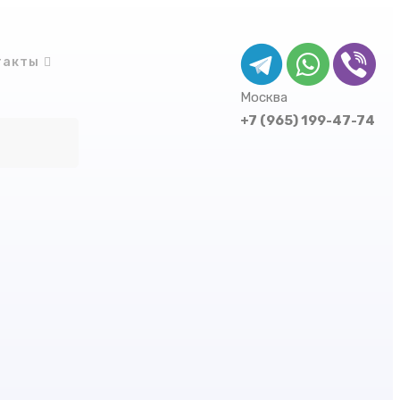
такты
Москва
+7 (965) 199-47-74