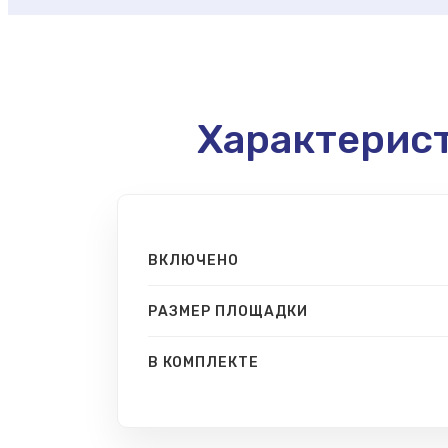
Характерис
ВКЛЮЧЕНО
РАЗМЕР ПЛОЩАДКИ
В КОМПЛЕКТЕ