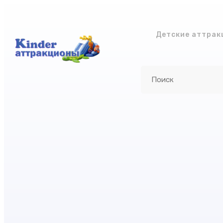
Детские аттрак