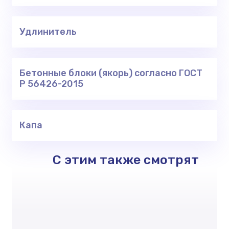
Удлинитель
Бетонные блоки (якорь) согласно ГОСТ
Р 56426-2015
Капа
С этим также смотрят