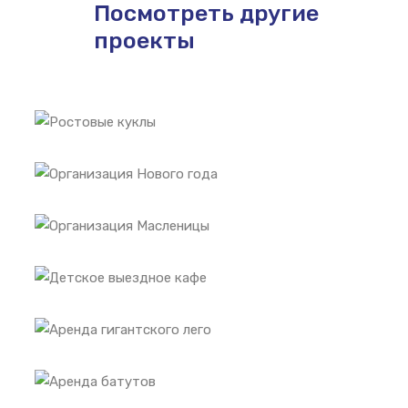
Посмотреть другие
проекты