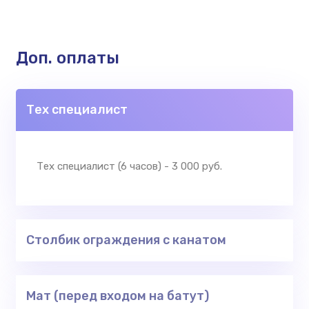
Доп. оплаты
Тех специалист
Тех специалист (6 часов) - 3 000 руб.
Столбик ограждения с канатом
Мат (перед входом на батут)