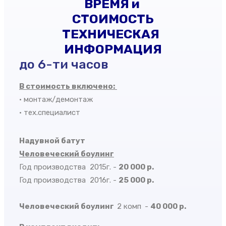
ВРЕМЯ и
СТОИМОСТЬ
ТЕХНИЧЕСКАЯ
ИНФОРМАЦИЯ
до 6-ти часов
В стоимость включено:
• монтаж/демонтаж
• тех.специалист
Надувной батут
Человеческий боулинг
Год производства 2015г. -
20 000 р.
Год производства 2016г. -
25 000 р.
Человеческий боулинг
2 комп
-
40 000 р.