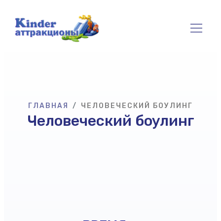
ГЛАВНАЯ
ЧЕЛОВЕЧЕСКИЙ БОУЛИНГ
Человеческий боулинг