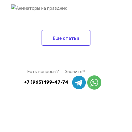
Еще статьи
Есть вопросы? Звоните!!!
+7 (965) 199-47-74