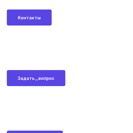
Контакты
Задать_вопрос