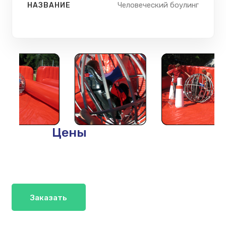
Человеческий боулинг
НАЗВАНИЕ
Цены
Заказать