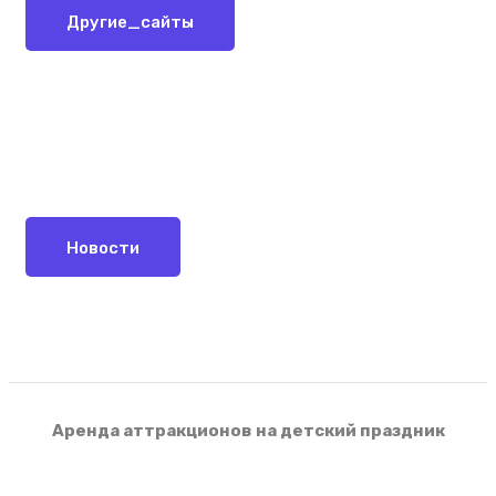
Другие_сайты
Новости
Аренда аттракционов на детский праздник