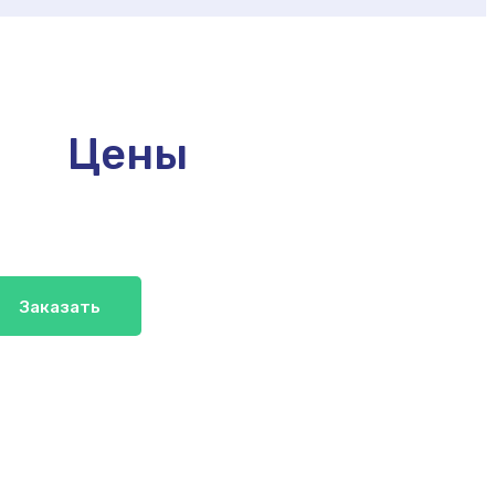
Цены
Заказать