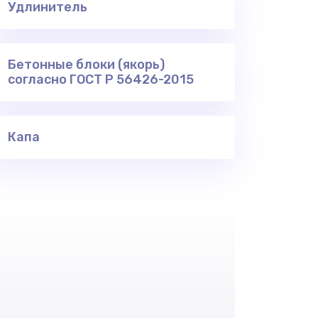
Удлинитель
Бетонные блоки (якорь)
согласно ГОСТ Р 56426-2015
Капа