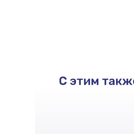
С этим такж