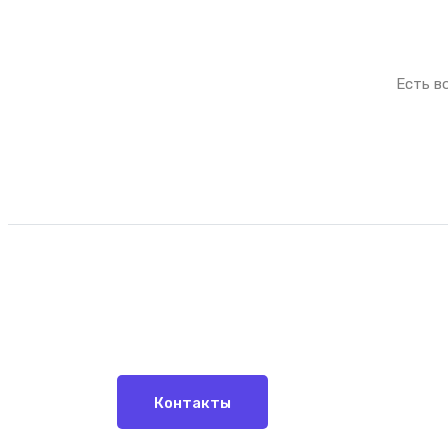
Есть
Контакты