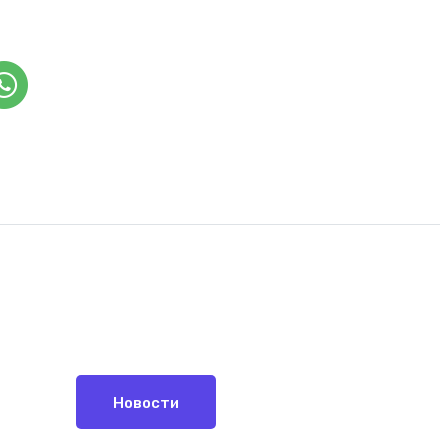
Новости