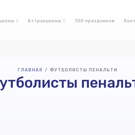
ционы
Аттракционы
100 праздников
Кон
ГЛАВНАЯ
ФУТБОЛИСТЫ ПЕНАЛЬТИ
утболисты пеналь