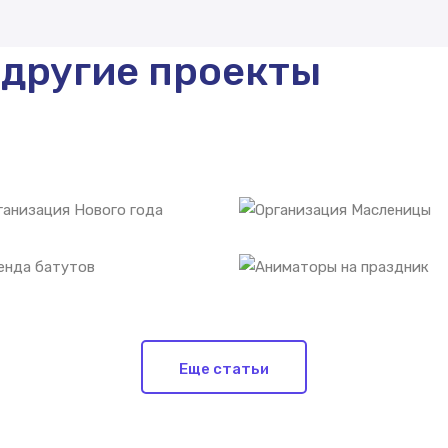
 другие проекты
Еще статьи