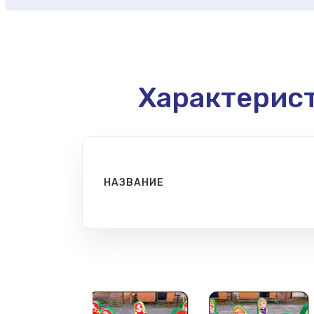
Характерис
НАЗВАНИЕ