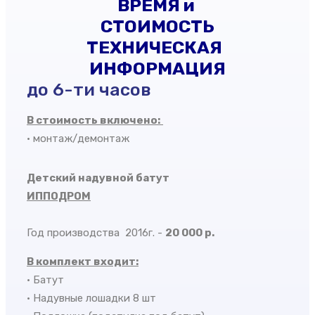
ВРЕМЯ и
СТОИМОСТЬ
ТЕХНИЧЕСКАЯ
ИНФОРМАЦИЯ
до 6-ти часов
В стоимость включено:
• монтаж/демонтаж
Детский надувной батут
ИППОДРОМ
Год производства 2016г. -
20 000 р.
В комплект входит:
• Батут
• Надувные лошадки 8 шт