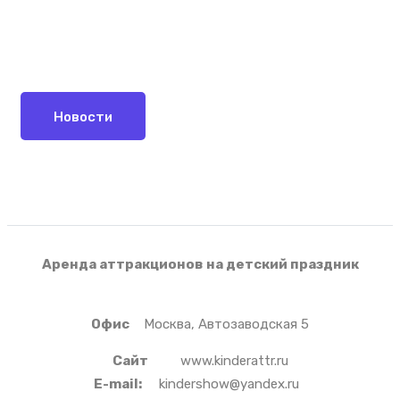
Новости
Аренда аттракционов на детский праздник
Офис
Москва, Автозаводская 5
Сайт
www.kinderattr.ru
E-mail:
kindershow@yandex.ru