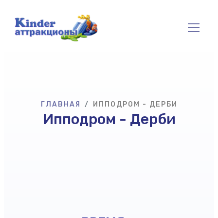
ГЛАВНАЯ
ИППОДРОМ - ДЕРБИ
Ипподром - Дерби