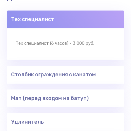
Тех специалист
Тех специалист (6 часов) - 3 000 руб.
Столбик ограждения с канатом
Мат (перед входом на батут)
Удлинитель