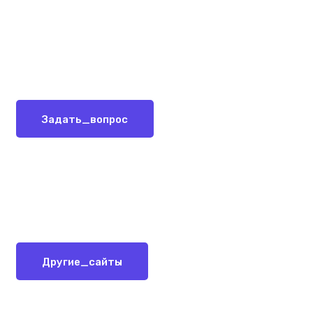
Задать_вопрос
Другие_сайты