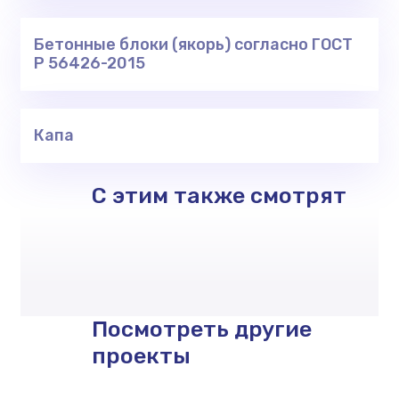
Бетонные блоки (якорь) согласно ГОСТ
Р 56426-2015
Капа
С этим также смотрят
Посмотреть другие
проекты