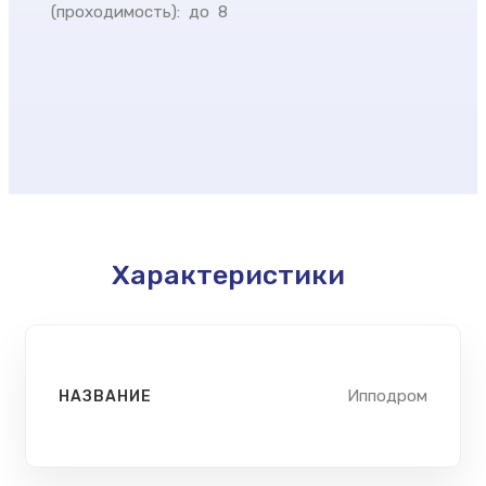
(проходимость): до 8
Характеристики
Ипподром
НАЗВАНИЕ