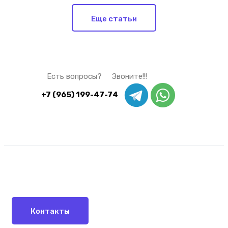
Еще статьи
Есть вопросы? Звоните!!!
+7 (965) 199-47-74
Контакты