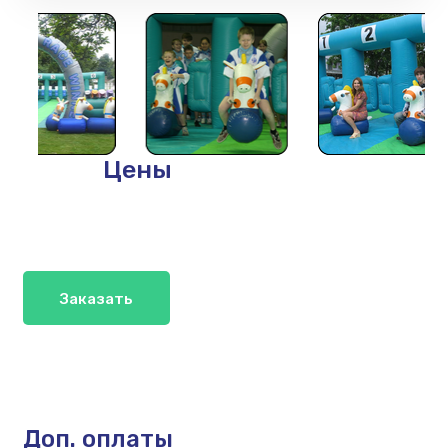
Цены
Заказать
Доп. оплаты